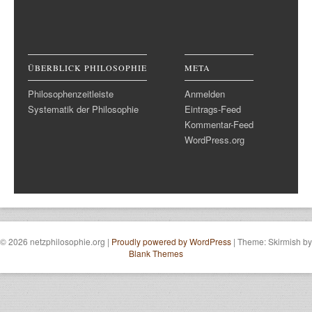
ÜBERBLICK PHILOSOPHIE
META
Philosophenzeitleiste
Anmelden
Systematik der Philosophie
Eintrags-Feed
Kommentar-Feed
WordPress.org
© 2026 netzphilosophie.org
|
Proudly powered by WordPress
|
Theme: Skirmish by
Blank Themes