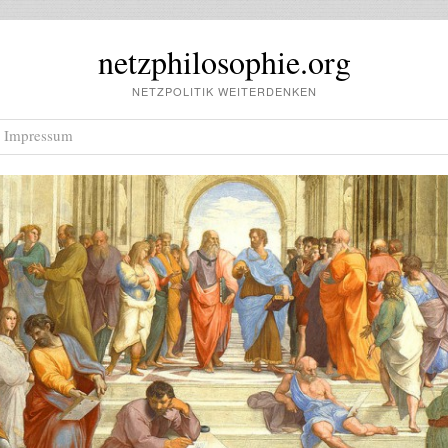
netzphilosophie.org
NETZPOLITIK WEITERDENKEN
Impressum