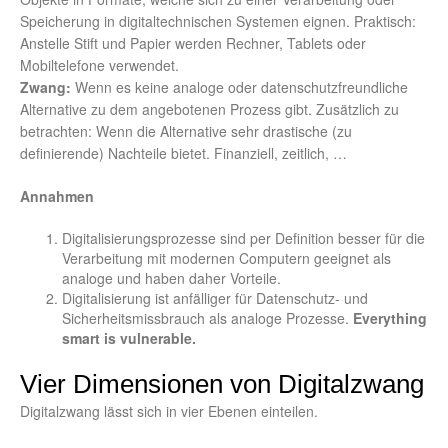
Speicherung in digitaltechnischen Systemen eignen. Praktisch:
Anstelle Stift und Papier werden Rechner, Tablets oder
Mobiltelefone verwendet.
Zwang:
Wenn es keine analoge oder datenschutzfreundliche
Alternative zu dem angebotenen Prozess gibt. Zusätzlich zu
betrachten: Wenn die Alternative sehr drastische (zu
definierende) Nachteile bietet. Finanziell, zeitlich, …
Annahmen
Digitalisierungsprozesse sind per Definition besser für die
Verarbeitung mit modernen Computern geeignet als
analoge und haben daher Vorteile.
Digitalisierung ist anfälliger für Datenschutz- und
Sicherheitsmissbrauch als analoge Prozesse.
Everything
smart is vulnerable.
Vier Dimensionen von Digitalzwang
Digitalzwang lässt sich in vier Ebenen einteilen.