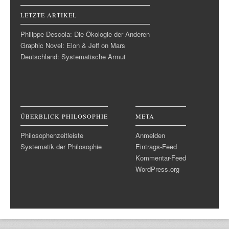
LETZTE ARTIKEL
Philippe Descola: Die Ökologie der Anderen
Graphic Novel: Elon & Jeff on Mars
Deutschland: Systematische Armut
ÜBERBLICK PHILOSOPHIE
META
Philosophenzeitleiste
Anmelden
Systematik der Philosophie
Eintrags-Feed
Kommentar-Feed
WordPress.org