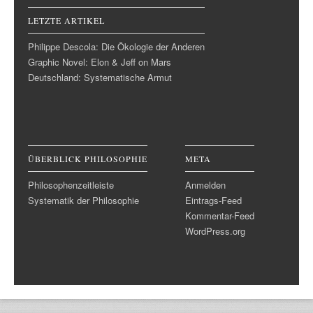
LETZTE ARTIKEL
Philippe Descola: Die Ökologie der Anderen
Graphic Novel: Elon & Jeff on Mars
Deutschland: Systematische Armut
ÜBERBLICK PHILOSOPHIE
META
Philosophenzeitleiste
Anmelden
Systematik der Philosophie
Eintrags-Feed
Kommentar-Feed
WordPress.org