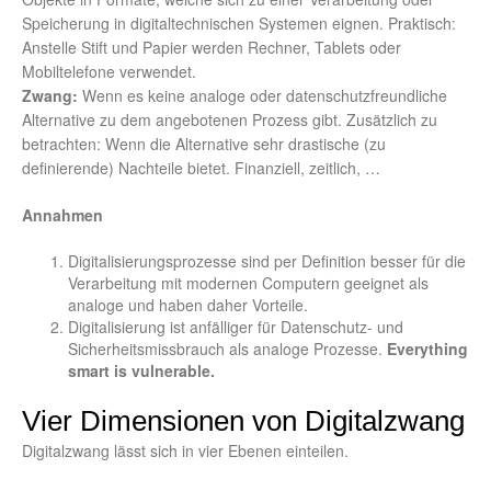
Speicherung in digitaltechnischen Systemen eignen. Praktisch:
Anstelle Stift und Papier werden Rechner, Tablets oder
Mobiltelefone verwendet.
Zwang:
Wenn es keine analoge oder datenschutzfreundliche
Alternative zu dem angebotenen Prozess gibt. Zusätzlich zu
betrachten: Wenn die Alternative sehr drastische (zu
definierende) Nachteile bietet. Finanziell, zeitlich, …
Annahmen
Digitalisierungsprozesse sind per Definition besser für die
Verarbeitung mit modernen Computern geeignet als
analoge und haben daher Vorteile.
Digitalisierung ist anfälliger für Datenschutz- und
Sicherheitsmissbrauch als analoge Prozesse.
Everything
smart is vulnerable.
Vier Dimensionen von Digitalzwang
Digitalzwang lässt sich in vier Ebenen einteilen.