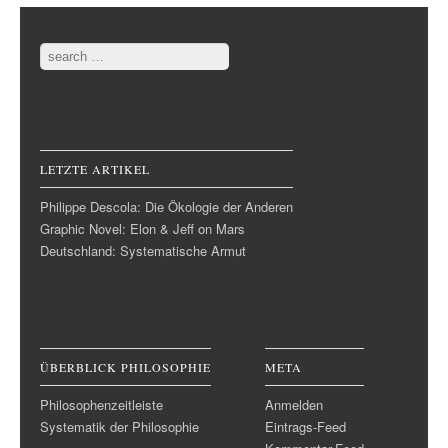
Post navigation
Search
LETZTE ARTIKEL
Philippe Descola: Die Ökologie der Anderen
Graphic Novel: Elon & Jeff on Mars
Deutschland: Systematische Armut
ÜBERBLICK PHILOSOPHIE
META
Philosophenzeitleiste
Anmelden
Systematik der Philosophie
Eintrags-Feed