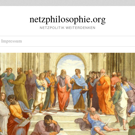
netzphilosophie.org
NETZPOLITIK WEITERDENKEN
Impressum