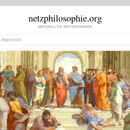
netzphilosophie.org
NETZPOLITIK WEITERDENKEN
Impressum