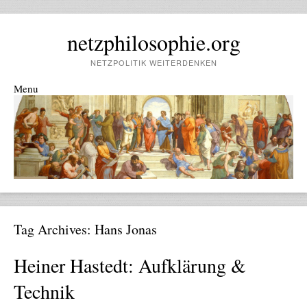
netzphilosophie.org
NETZPOLITIK WEITERDENKEN
Menu
Skip to content
Tag Archives:
Hans Jonas
Heiner Hastedt: Aufklärung &
Technik