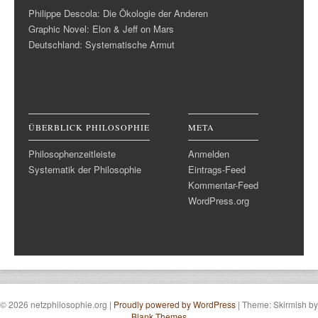
Philippe Descola: Die Ökologie der Anderen
Graphic Novel: Elon & Jeff on Mars
Deutschland: Systematische Armut
ÜBERBLICK PHILOSOPHIE
META
Philosophenzeitleiste
Anmelden
Systematik der Philosophie
Eintrags-Feed
Kommentar-Feed
WordPress.org
© 2026 netzphilosophie.org
|
Proudly powered by WordPress
|
Theme: Skirmish by
Blank Themes