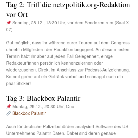
Tag 2: Triff die netzpolitik.org-Redaktion
vor Ort
Sonntag, 28.12., 13:30 Uhr, vor dem Sendezentrum (Saal X
07)
Gut möglich, dass ihr während eurer Touren auf dem Congress
ohnehin Mitgliedern der Redaktion begegnet. An diesem festen
Termin habt ihr aber auf jeden Fall Gelegenheit, einige
Redakteur*innen persönlich kennenzulernen oder
wiederzusehen. Direkt im Anschluss zur Podcast-Aufzeichnung.
Kommt gerne auf ein Getränk vorbei und schnappt euch ein
paar Sticker!
Tag 3: Blackbox Palantir
Montag, 29.12., 20:30 Uhr, One
Blackbox Palantir
Auch für deutsche Polizeibehörden analysiert Software des US-
Unternehmens Palantir Daten. Dabei sind deren genaue