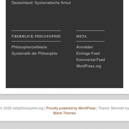
Deutschland: Systematische Armut
ÜBERBLICK PHILOSOPHIE
META
Philosophenzeitleiste
Anmelden
Systematik der Philosophie
Eintrags-Feed
Kommentar-Feed
WordPress.org
© 2026 netzphilosophie.org
|
Proudly powered by WordPress
|
Theme: Skirmish by
Blank Themes