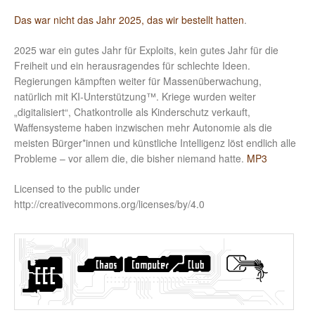
Das war nicht das Jahr 2025, das wir bestellt hatten
.
2025 war ein gutes Jahr für Exploits, kein gutes Jahr für die
Freiheit und ein herausragendes für schlechte Ideen.
Regierungen kämpften weiter für Massenüberwachung,
natürlich mit KI-Unterstützung™. Kriege wurden weiter
„digitalisiert“, Chatkontrolle als Kinderschutz verkauft,
Waffensysteme haben inzwischen mehr Autonomie als die
meisten Bürger*innen und künstliche Intelligenz löst endlich alle
Probleme – vor allem die, die bisher niemand hatte.
MP3
Licensed to the public under
http://creativecommons.org/licenses/by/4.0