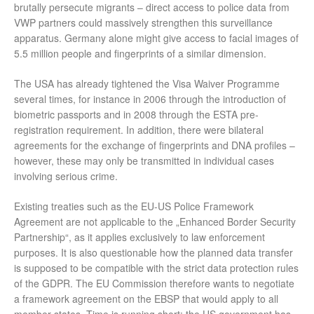
brutally persecute migrants – direct access to police data from
VWP partners could massively strengthen this surveillance
apparatus. Germany alone might give access to facial images of
5.5 million people and fingerprints of a similar dimension.
The USA has already tightened the Visa Waiver Programme
several times, for instance in 2006 through the introduction of
biometric passports and in 2008 through the ESTA pre-
registration requirement. In addition, there were bilateral
agreements for the exchange of fingerprints and DNA profiles –
however, these may only be transmitted in individual cases
involving serious crime.
Existing treaties such as the EU-US Police Framework
Agreement are not applicable to the „Enhanced Border Security
Partnership“, as it applies exclusively to law enforcement
purposes. It is also questionable how the planned data transfer
is supposed to be compatible with the strict data protection rules
of the GDPR. The EU Commission therefore wants to negotiate
a framework agreement on the EBSP that would apply to all