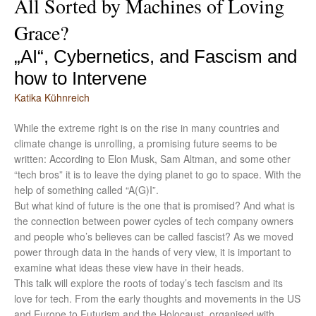
All Sorted by Machines of Loving
Grace?
„AI“, Cybernetics, and Fascism and
how to Intervene
Katika Kühnreich
While the extreme right is on the rise in many countries and
climate change is unrolling, a promising future seems to be
written: According to Elon Musk, Sam Altman, and some other
“tech bros” it is to leave the dying planet to go to space. With the
help of something called “A(G)I”.
But what kind of future is the one that is promised? And what is
the connection between power cycles of tech company owners
and people who’s believes can be called fascist? As we moved
power through data in the hands of very view, it is important to
examine what ideas these view have in their heads.
This talk will explore the roots of today’s tech fascism and its
love for tech. From the early thoughts and movements in the US
and Europe to Futurism and the Holocaust, organised with