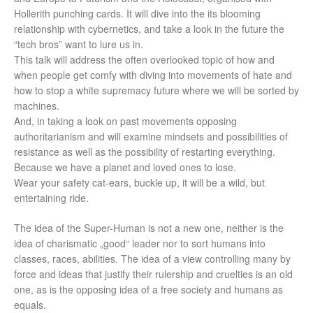
Hollerith punching cards. It will dive into the its blooming
relationship with cybernetics, and take a look in the future the
“tech bros” want to lure us in.
This talk will address the often overlooked topic of how and
when people get comfy with diving into movements of hate and
how to stop a white supremacy future where we will be sorted by
machines.
And, in taking a look on past movements opposing
authoritarianism and will examine mindsets and possibilities of
resistance as well as the possibility of restarting everything.
Because we have a planet and loved ones to lose.
Wear your safety cat-ears, buckle up, it will be a wild, but
entertaining ride.
The idea of the Super-Human is not a new one, neither is the
idea of charismatic „good“ leader nor to sort humans into
classes, races, abilities. The idea of a view controlling many by
force and ideas that justify their rulership and cruelties is an old
one, as is the opposing idea of a free society and humans as
equals.