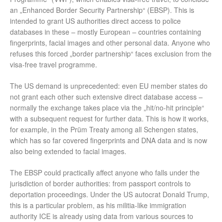
an „Enhanced Border Security Partnership“ (EBSP). This is
intended to grant US authorities direct access to police
databases in these – mostly European – countries containing
fingerprints, facial images and other personal data. Anyone who
refuses this forced „border partnership“ faces exclusion from the
visa-free travel programme.
The US demand is unprecedented: even EU member states do
not grant each other such extensive direct database access –
normally the exchange takes place via the „hit/no-hit principle“
with a subsequent request for further data. This is how it works,
for example, in the Prüm Treaty among all Schengen states,
which has so far covered fingerprints and DNA data and is now
also being extended to facial images.
The EBSP could practically affect anyone who falls under the
jurisdiction of border authorities: from passport controls to
deportation proceedings. Under the US autocrat Donald Trump,
this is a particular problem, as his militia-like immigration
authority ICE is already using data from various sources to