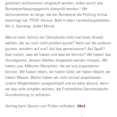
gesichert rechtsextrem eingestuft werden, sollen durch das
Bundesverfassungsgericht überprüft werden.“ Wir
demonstrieren so lange, bis der Bundesrat die Prüfung formal
beantragt hat. PRÜF-Demos. Bald in allen Landeshauptstädten.
Am 2. Samstag. Jeden Monat.
Warum beim Schutz der Demokratie nicht mal einen Ansatz
wählen, der so noch nicht probiert wurde? Nicht auf die anderen
gucken, sondern auf uns? Auf das gemeinsame? Auf Spaß?
Das nutzen, was wir haben und was wir können? Wir haben das
Grundgesetz, dessen Stärken eingesetzt werden müssen. Wir
haben uns, Millionen Menschen, die wir uns organisieren
können. Wir haben Ideen, wir haben Geld, wir haben Macht, wir
haben Wissen. Bisher haben wir nicht einmal ansatzweise
unsere Möglichkeiten ausgeschöpft und es wäre absurd, wenn
wir das nicht schaffen würden, die Freiheitliche Demokratische
Grundordnung zu schützen.
Vortrag kann Spuren von Prüfen enthalten.
39c3