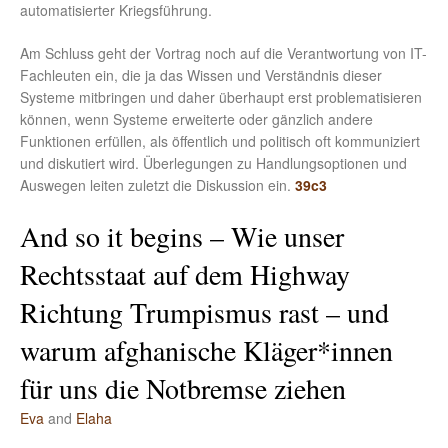
automatisierter Kriegsführung.
Am Schluss geht der Vortrag noch auf die Verantwortung von IT-
Fachleuten ein, die ja das Wissen und Verständnis dieser
Systeme mitbringen und daher überhaupt erst problematisieren
können, wenn Systeme erweiterte oder gänzlich andere
Funktionen erfüllen, als öffentlich und politisch oft kommuniziert
und diskutiert wird. Überlegungen zu Handlungsoptionen und
Auswegen leiten zuletzt die Diskussion ein.
39c3
And so it begins – Wie unser
Rechtsstaat auf dem Highway
Richtung Trumpismus rast – und
warum afghanische Kläger*innen
für uns die Notbremse ziehen
Eva
and
Elaha