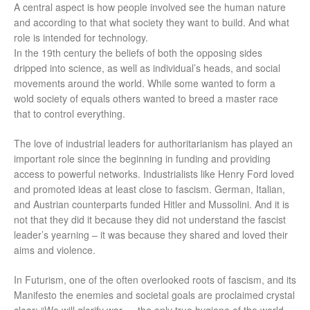
A central aspect is how people involved see the human nature
and according to that what society they want to build. And what
role is intended for technology.
In the 19th century the beliefs of both the opposing sides
dripped into science, as well as individual’s heads, and social
movements around the world. While some wanted to form a
wold society of equals others wanted to breed a master race
that to control everything.
The love of industrial leaders for authoritarianism has played an
important role since the beginning in funding and providing
access to powerful networks. Industrialists like Henry Ford loved
and promoted ideas at least close to fascism. German, Italian,
and Austrian counterparts funded Hitler and Mussolini. And it is
not that they did it because they did not understand the fascist
leader’s yearning – it was because they shared and loved their
aims and violence.
In Futurism, one of the often overlooked roots of fascism, and its
Manifesto the enemies and societal goals are proclaimed crystal