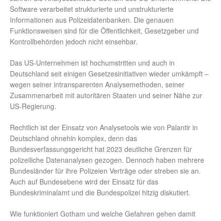
Software verarbeitet strukturierte und unstrukturierte
Informationen aus Polizeidatenbanken. Die genauen
Funktionsweisen sind für die Öffentlichkeit, Gesetzgeber und
Kontrollbehörden jedoch nicht einsehbar.
Das US-Unternehmen ist hochumstritten und auch in
Deutschland seit einigen Gesetzesinitiativen wieder umkämpft –
wegen seiner intransparenten Analysemethoden, seiner
Zusammenarbeit mit autoritären Staaten und seiner Nähe zur
US-Regierung.
Rechtlich ist der Einsatz von Analysetools wie von Palantir in
Deutschland ohnehin komplex, denn das
Bundesverfassungsgericht hat 2023 deutliche Grenzen für
polizeiliche Datenanalysen gezogen. Dennoch haben mehrere
Bundesländer für ihre Polizeien Verträge oder streben sie an.
Auch auf Bundesebene wird der Einsatz für das
Bundeskriminalamt und die Bundespolizei hitzig diskutiert.
Wie funktioniert Gotham und welche Gefahren gehen damit