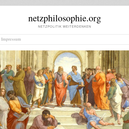
netzphilosophie.org
NETZPOLITIK WEITERDENKEN
Impressum