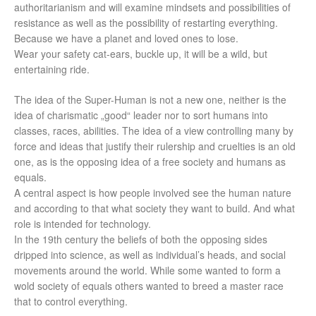
authoritarianism and will examine mindsets and possibilities of
resistance as well as the possibility of restarting everything.
Because we have a planet and loved ones to lose.
Wear your safety cat-ears, buckle up, it will be a wild, but
entertaining ride.
The idea of the Super-Human is not a new one, neither is the
idea of charismatic „good“ leader nor to sort humans into
classes, races, abilities. The idea of a view controlling many by
force and ideas that justify their rulership and cruelties is an old
one, as is the opposing idea of a free society and humans as
equals.
A central aspect is how people involved see the human nature
and according to that what society they want to build. And what
role is intended for technology.
In the 19th century the beliefs of both the opposing sides
dripped into science, as well as individual’s heads, and social
movements around the world. While some wanted to form a
wold society of equals others wanted to breed a master race
that to control everything.