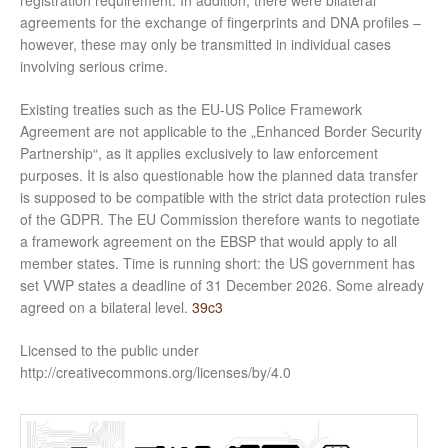
registration requirement. In addition, there were bilateral
agreements for the exchange of fingerprints and DNA profiles –
however, these may only be transmitted in individual cases
involving serious crime.
Existing treaties such as the EU-US Police Framework
Agreement are not applicable to the „Enhanced Border Security
Partnership“, as it applies exclusively to law enforcement
purposes. It is also questionable how the planned data transfer
is supposed to be compatible with the strict data protection rules
of the GDPR. The EU Commission therefore wants to negotiate
a framework agreement on the EBSP that would apply to all
member states. Time is running short: the US government has
set VWP states a deadline of 31 December 2026. Some already
agreed on a bilateral level.
39c3
Licensed to the public under
http://creativecommons.org/licenses/by/4.0