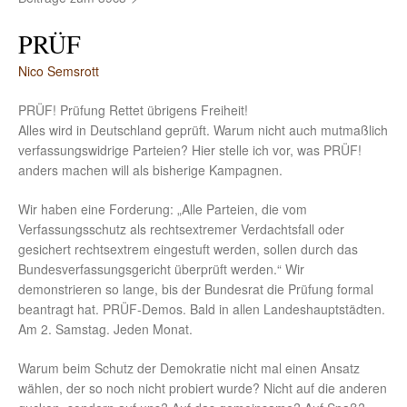
PRÜF
Nico Semsrott
PRÜF! Prüfung Rettet übrigens Freiheit!
Alles wird in Deutschland geprüft. Warum nicht auch mutmaßlich
verfassungswidrige Parteien? Hier stelle ich vor, was PRÜF!
anders machen will als bisherige Kampagnen.
Wir haben eine Forderung: „Alle Parteien, die vom
Verfassungsschutz als rechtsextremer Verdachtsfall oder
gesichert rechtsextrem eingestuft werden, sollen durch das
Bundesverfassungsgericht überprüft werden.“ Wir
demonstrieren so lange, bis der Bundesrat die Prüfung formal
beantragt hat. PRÜF-Demos. Bald in allen Landeshauptstädten.
Am 2. Samstag. Jeden Monat.
Warum beim Schutz der Demokratie nicht mal einen Ansatz
wählen, der so noch nicht probiert wurde? Nicht auf die anderen