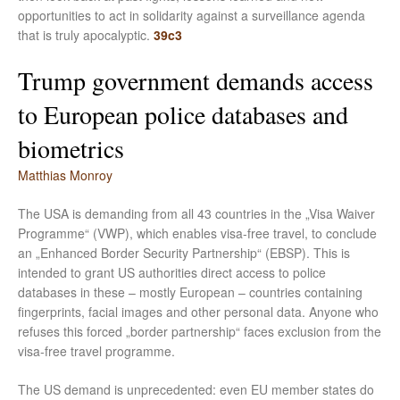
opportunities to act in solidarity against a surveillance agenda
that is truly apocalyptic.
39c3
Trump government demands access
to European police databases and
biometrics
Matthias Monroy
The USA is demanding from all 43 countries in the „Visa Waiver
Programme“ (VWP), which enables visa-free travel, to conclude
an „Enhanced Border Security Partnership“ (EBSP). This is
intended to grant US authorities direct access to police
databases in these – mostly European – countries containing
fingerprints, facial images and other personal data. Anyone who
refuses this forced „border partnership“ faces exclusion from the
visa-free travel programme.
The US demand is unprecedented: even EU member states do