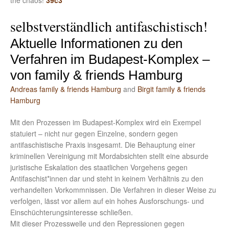
the chaos!
39c3
selbstverständlich antifaschistisch!
Aktuelle Informationen zu den
Verfahren im Budapest-Komplex –
von family & friends Hamburg
Andreas family & friends Hamburg
and
Birgit family & friends
Hamburg
Mit den Prozessen im Budapest-Komplex wird ein Exempel
statuiert – nicht nur gegen Einzelne, sondern gegen
antifaschistische Praxis insgesamt. Die Behauptung einer
kriminellen Vereinigung mit Mordabsichten stellt eine absurde
juristische Eskalation des staatlichen Vorgehens gegen
Antifaschist*innen dar und steht in keinem Verhältnis zu den
verhandelten Vorkommnissen. Die Verfahren in dieser Weise zu
verfolgen, lässt vor allem auf ein hohes Ausforschungs- und
Einschüchterungsinteresse schließen.
Mit dieser Prozesswelle und den Repressionen gegen