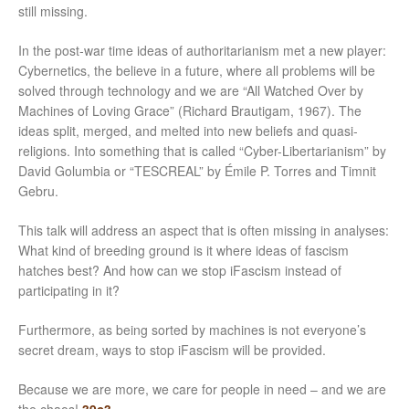
still missing.
In the post-war time ideas of authoritarianism met a new player:
Cybernetics, the believe in a future, where all problems will be
solved through technology and we are “All Watched Over by
Machines of Loving Grace” (Richard Brautigam, 1967). The
ideas split, merged, and melted into new beliefs and quasi-
religions. Into something that is called “Cyber-Libertarianism” by
David Golumbia or “TESCREAL” by Émile P. Torres and Timnit
Gebru.
This talk will address an aspect that is often missing in analyses:
What kind of breeding ground is it where ideas of fascism
hatches best? And how can we stop iFascism instead of
participating in it?
Furthermore, as being sorted by machines is not everyone’s
secret dream, ways to stop iFascism will be provided.
Because we are more, we care for people in need – and we are