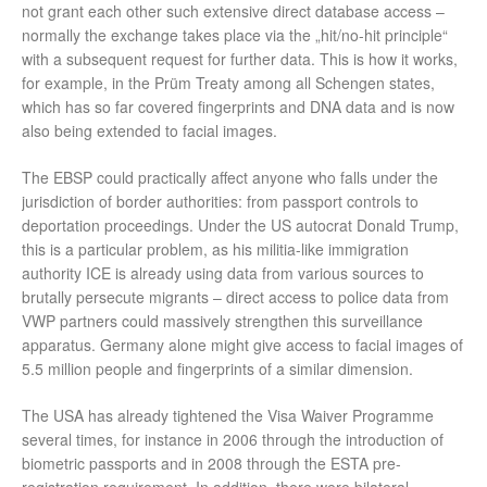
not grant each other such extensive direct database access –
normally the exchange takes place via the „hit/no-hit principle“
with a subsequent request for further data. This is how it works,
for example, in the Prüm Treaty among all Schengen states,
which has so far covered fingerprints and DNA data and is now
also being extended to facial images.
The EBSP could practically affect anyone who falls under the
jurisdiction of border authorities: from passport controls to
deportation proceedings. Under the US autocrat Donald Trump,
this is a particular problem, as his militia-like immigration
authority ICE is already using data from various sources to
brutally persecute migrants – direct access to police data from
VWP partners could massively strengthen this surveillance
apparatus. Germany alone might give access to facial images of
5.5 million people and fingerprints of a similar dimension.
The USA has already tightened the Visa Waiver Programme
several times, for instance in 2006 through the introduction of
biometric passports and in 2008 through the ESTA pre-