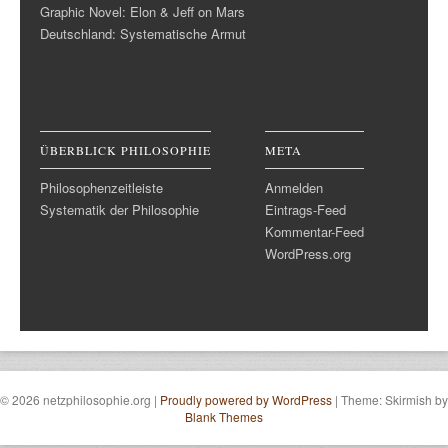
Graphic Novel: Elon & Jeff on Mars
Deutschland: Systematische Armut
ÜBERBLICK PHILOSOPHIE
META
Philosophenzeitleiste
Anmelden
Systematik der Philosophie
Eintrags-Feed
Kommentar-Feed
WordPress.org
© 2026 netzphilosophie.org
|
Proudly powered by WordPress
|
Theme: Skirmish by
Blank Themes