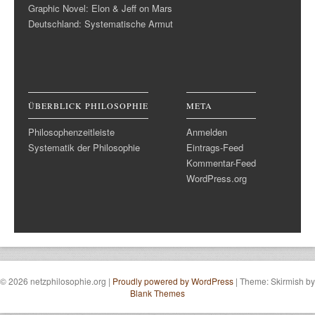
Graphic Novel: Elon & Jeff on Mars
Deutschland: Systematische Armut
ÜBERBLICK PHILOSOPHIE
META
Philosophenzeitleiste
Anmelden
Systematik der Philosophie
Eintrags-Feed
Kommentar-Feed
WordPress.org
© 2026 netzphilosophie.org
|
Proudly powered by WordPress
|
Theme: Skirmish by
Blank Themes