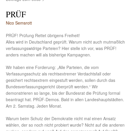
PRÜF
Nico Semsrott
PRÜF! Prüfung Rettet übrigens Freiheit!
Alles wird in Deutschland geprüft. Warum nicht auch mutmaßlich
verfassungswidrige Parteien? Hier stelle ich vor, was PRÜF!
anders machen will als bisherige Kampagnen.
Wir haben eine Forderung: „Alle Parteien, die vom
Verfassungsschutz als rechtsextremer Verdachtsfall oder
gesichert rechtsextrem eingestuft werden, sollen durch das
Bundesverfassungsgericht überprüft werden.“ Wir
demonstrieren so lange, bis der Bundesrat die Prüfung formal
beantragt hat. PRÜF-Demos. Bald in allen Landeshauptstädten.
Am 2. Samstag. Jeden Monat.
Warum beim Schutz der Demokratie nicht mal einen Ansatz
wählen, der so noch nicht probiert wurde? Nicht auf die anderen