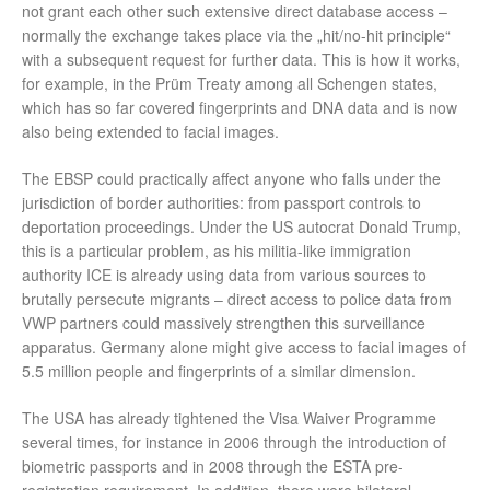
not grant each other such extensive direct database access –
normally the exchange takes place via the „hit/no-hit principle“
with a subsequent request for further data. This is how it works,
for example, in the Prüm Treaty among all Schengen states,
which has so far covered fingerprints and DNA data and is now
also being extended to facial images.
The EBSP could practically affect anyone who falls under the
jurisdiction of border authorities: from passport controls to
deportation proceedings. Under the US autocrat Donald Trump,
this is a particular problem, as his militia-like immigration
authority ICE is already using data from various sources to
brutally persecute migrants – direct access to police data from
VWP partners could massively strengthen this surveillance
apparatus. Germany alone might give access to facial images of
5.5 million people and fingerprints of a similar dimension.
The USA has already tightened the Visa Waiver Programme
several times, for instance in 2006 through the introduction of
biometric passports and in 2008 through the ESTA pre-