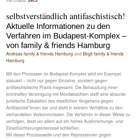
the chaos!
39c3
selbstverständlich antifaschistisch!
Aktuelle Informationen zu den
Verfahren im Budapest-Komplex –
von family & friends Hamburg
Andreas family & friends Hamburg
and
Birgit family & friends
Hamburg
Mit den Prozessen im Budapest-Komplex wird ein Exempel
statuiert – nicht nur gegen Einzelne, sondern gegen
antifaschistische Praxis insgesamt. Die Behauptung einer
kriminellen Vereinigung mit Mordabsichten stellt eine absurde
juristische Eskalation des staatlichen Vorgehens gegen
Antifaschist*innen dar und steht in keinem Verhältnis zu den
verhandelten Vorkommnissen. Die Verfahren in dieser Weise zu
verfolgen, lässt vor allem auf ein hohes Ausforschungs- und
Einschüchterungsinteresse schließen.
Mit dieser Prozesswelle und den Repressionen gegen