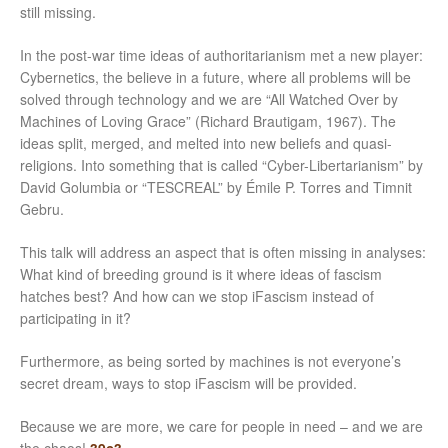
still missing.
In the post-war time ideas of authoritarianism met a new player:
Cybernetics, the believe in a future, where all problems will be
solved through technology and we are “All Watched Over by
Machines of Loving Grace” (Richard Brautigam, 1967). The
ideas split, merged, and melted into new beliefs and quasi-
religions. Into something that is called “Cyber-Libertarianism” by
David Golumbia or “TESCREAL” by Émile P. Torres and Timnit
Gebru.
This talk will address an aspect that is often missing in analyses:
What kind of breeding ground is it where ideas of fascism
hatches best? And how can we stop iFascism instead of
participating in it?
Furthermore, as being sorted by machines is not everyone’s
secret dream, ways to stop iFascism will be provided.
Because we are more, we care for people in need – and we are