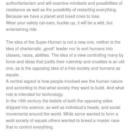
authoritarianism and will examine mindsets and possibilities of
resistance as well as the possibility of restarting everything.
Because we have a planet and loved ones to lose.
Wear your safety cat-ears, buckle up, it will be a wild, but
entertaining ride.
The idea of the Super-Human is not a new one, neither is the
idea of charismatic „good“ leader nor to sort humans into
classes, races, abilities. The idea of a view controlling many by
force and ideas that justify their rulership and cruelties is an old
one, as is the opposing idea of a free society and humans as
equals.
A central aspect is how people involved see the human nature
and according to that what society they want to build. And what
role is intended for technology.
In the 19th century the beliefs of both the opposing sides
dripped into science, as well as individual’s heads, and social
movements around the world. While some wanted to form a
wold society of equals others wanted to breed a master race
that to control everything.