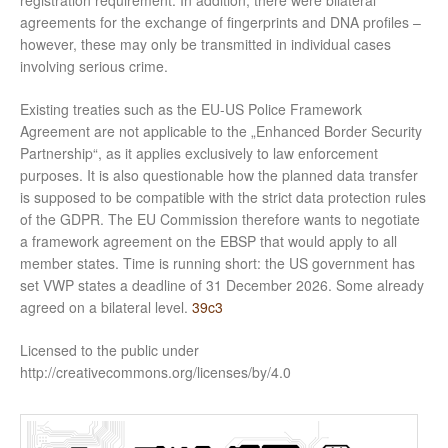
registration requirement. In addition, there were bilateral
agreements for the exchange of fingerprints and DNA profiles –
however, these may only be transmitted in individual cases
involving serious crime.
Existing treaties such as the EU-US Police Framework
Agreement are not applicable to the „Enhanced Border Security
Partnership“, as it applies exclusively to law enforcement
purposes. It is also questionable how the planned data transfer
is supposed to be compatible with the strict data protection rules
of the GDPR. The EU Commission therefore wants to negotiate
a framework agreement on the EBSP that would apply to all
member states. Time is running short: the US government has
set VWP states a deadline of 31 December 2026. Some already
agreed on a bilateral level.
39c3
Licensed to the public under
http://creativecommons.org/licenses/by/4.0