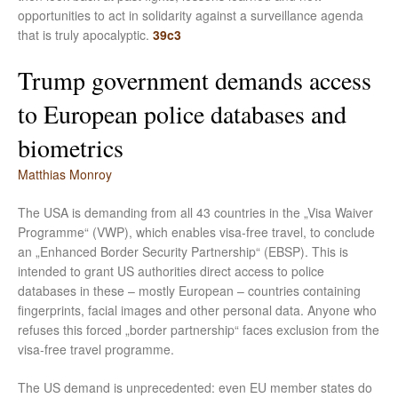
opportunities to act in solidarity against a surveillance agenda
that is truly apocalyptic.
39c3
Trump government demands access
to European police databases and
biometrics
Matthias Monroy
The USA is demanding from all 43 countries in the „Visa Waiver
Programme“ (VWP), which enables visa-free travel, to conclude
an „Enhanced Border Security Partnership“ (EBSP). This is
intended to grant US authorities direct access to police
databases in these – mostly European – countries containing
fingerprints, facial images and other personal data. Anyone who
refuses this forced „border partnership“ faces exclusion from the
visa-free travel programme.
The US demand is unprecedented: even EU member states do