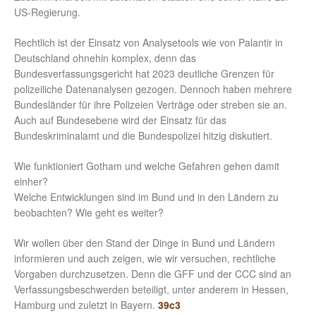
US-Regierung.
Rechtlich ist der Einsatz von Analysetools wie von Palantir in
Deutschland ohnehin komplex, denn das
Bundesverfassungsgericht hat 2023 deutliche Grenzen für
polizeiliche Datenanalysen gezogen. Dennoch haben mehrere
Bundesländer für ihre Polizeien Verträge oder streben sie an.
Auch auf Bundesebene wird der Einsatz für das
Bundeskriminalamt und die Bundespolizei hitzig diskutiert.
Wie funktioniert Gotham und welche Gefahren gehen damit
einher?
Welche Entwicklungen sind im Bund und in den Ländern zu
beobachten? Wie geht es weiter?
Wir wollen über den Stand der Dinge in Bund und Ländern
informieren und auch zeigen, wie wir versuchen, rechtliche
Vorgaben durchzusetzen. Denn die GFF und der CCC sind an
Verfassungsbeschwerden beteiligt, unter anderem in Hessen,
Hamburg und zuletzt in Bayern.
39c3