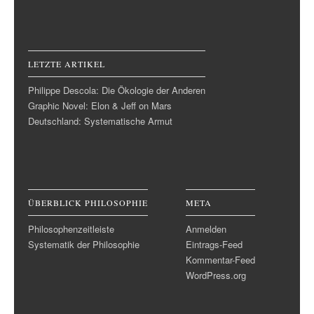
LETZTE ARTIKEL
Philippe Descola: Die Ökologie der Anderen
Graphic Novel: Elon & Jeff on Mars
Deutschland: Systematische Armut
ÜBERBLICK PHILOSOPHIE
META
Philosophenzeitleiste
Anmelden
Systematik der Philosophie
Eintrags-Feed
Kommentar-Feed
WordPress.org