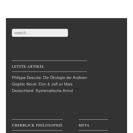
Post navigation
Search
LETZTE ARTIKEL
Philippe Descola: Die Ökologie der Anderen
Graphic Novel: Elon & Jeff on Mars
Deutschland: Systematische Armut
ÜBERBLICK PHILOSOPHIE
META