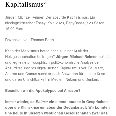
Kapitalismus“
Jürgen-Michael Reimer: Der absurde Kapitalismus. Ein
ideologiekritischer Essay. Köln 2023, PapyRossa, 123 Seiten,
16,00 Euro.
Rezension von Thomas Barth
Kann der Marxismus heute noch zu einer Kritik der
Netzgesellschaften beitragen?
Jürgen-Michael Reimer
meint ja
und legt eine philosophisch-politökonomische Analyse der
Absurdität unseres digitalisierten Kapitalismus vor. Bei Marx,
Adorno und Camus sucht er nach Antworten für unsere Krise
und deren Unsichtbarkeit in Medien, Netzen und Denken.
Bestellen wir die Apokalypse bei Amazon?
Immer wieder, so
Reimer
einleitend
, tauche in Gesprächen
über die Klimakrise ein absurder Gedanke auf: Wir könnten
uns heute in unseren westlichen Gesellschaften zwar das