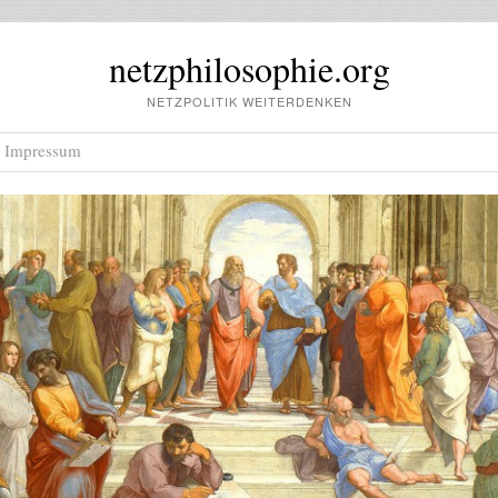
netzphilosophie.org
NETZPOLITIK WEITERDENKEN
Impressum