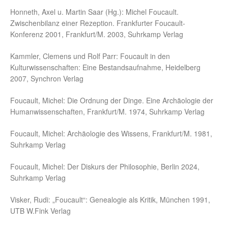
Honneth, Axel u. Martin Saar (Hg.): Michel Foucault.
Zwischenbilanz einer Rezeption. Frankfurter Foucault-
Konferenz 2001, Frankfurt/M. 2003, Suhrkamp Verlag
Kammler, Clemens und Rolf Parr: Foucault in den
Kulturwissenschaften: Eine Bestandsaufnahme, Heidelberg
2007, Synchron Verlag
Foucault, Michel: Die Ordnung der Dinge. Eine Archäologie der
Humanwissenschaften, Frankfurt/M. 1974, Suhrkamp Verlag
Foucault, Michel: Archäologie des Wissens, Frankfurt/M. 1981,
Suhrkamp Verlag
Foucault, Michel: Der Diskurs der Philosophie, Berlin 2024,
Suhrkamp Verlag
Visker, Rudi: „Foucault“: Genealogie als Kritik, München 1991,
UTB W.Fink Verlag