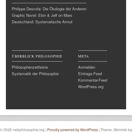
Philippe Descola: Die Ökologie der Anderen
Graphic Novel: Elon & Jeff on Mars
Deutschland: Systematische Armut
ÜBERBLICK PHILOSOPHIE
META
Philosophenzeitleiste
Anmelden
Systematik der Philosophie
Eintrags-Feed
Kommentar-Feed
WordPress.org
© 2026 netzphilosophie.org
|
Proudly powered by WordPress
|
Theme: Skirmish by