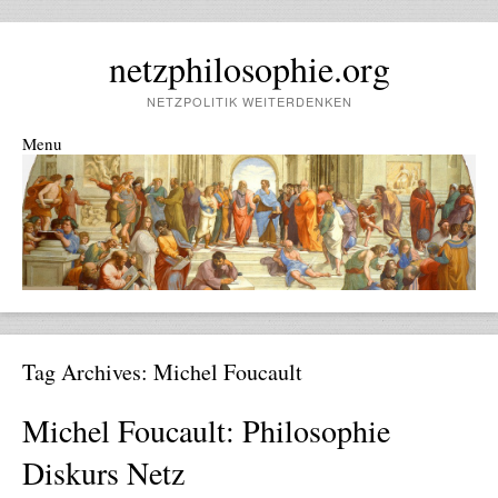
netzphilosophie.org
NETZPOLITIK WEITERDENKEN
Menu
Skip to content
Tag Archives:
Michel Foucault
Michel Foucault: Philosophie
Diskurs Netz