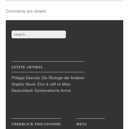
Comments are closed.
Search
LETZTE ARTIKEL
Philippe Descola: Die Ökologie der Anderen
Graphic Novel: Elon & Jeff on Mars
Deutschland: Systematische Armut
ÜBERBLICK PHILOSOPHIE
META