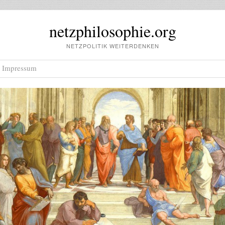
netzphilosophie.org
NETZPOLITIK WEITERDENKEN
Impressum