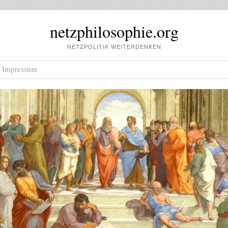
netzphilosophie.org
NETZPOLITIK WEITERDENKEN
Impressum