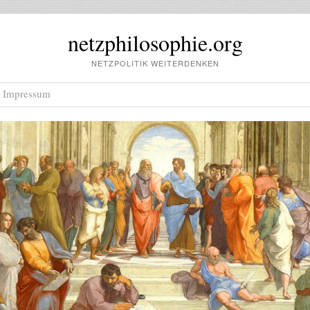
netzphilosophie.org
NETZPOLITIK WEITERDENKEN
Impressum