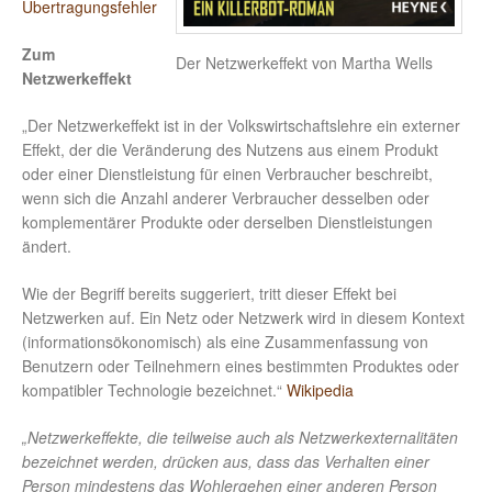
Übertragungsfehler
Zum
Der Netzwerkeffekt von Martha Wells
Netzwerkeffekt
„Der Netzwerkeffekt ist in der Volkswirtschaftslehre ein externer
Effekt, der die Veränderung des Nutzens aus einem Produkt
oder einer Dienstleistung für einen Verbraucher beschreibt,
wenn sich die Anzahl anderer Verbraucher desselben oder
komplementärer Produkte oder derselben Dienstleistungen
ändert.
Wie der Begriff bereits suggeriert, tritt dieser Effekt bei
Netzwerken auf. Ein Netz oder Netzwerk wird in diesem Kontext
(informationsökonomisch) als eine Zusammenfassung von
Benutzern oder Teilnehmern eines bestimmten Produktes oder
kompatibler Technologie bezeichnet.“
Wikipedia
„Netzwerkeffekte, die teilweise auch als Netzwerkexternalitäten
bezeichnet werden, drücken aus, dass das Verhalten einer
Person mindestens das Wohlergehen einer anderen Person