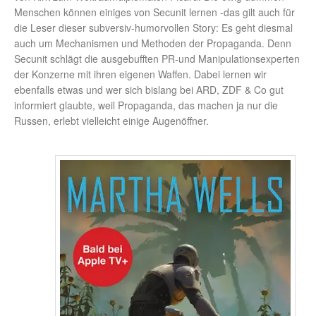
Menschen können einiges von Secunit lernen -das gilt auch für
die Leser dieser subversiv-humorvollen Story: Es geht diesmal
auch um Mechanismen und Methoden der Propaganda. Denn
Secunit schlägt die ausgebufften PR-und Manipulationsexperten
der Konzerne mit ihren eigenen Waffen. Dabei lernen wir
ebenfalls etwas und wer sich bislang bei ARD, ZDF & Co gut
informiert glaubte, weil Propaganda, das machen ja nur die
Russen, erlebt vielleicht einige Augenöffner.