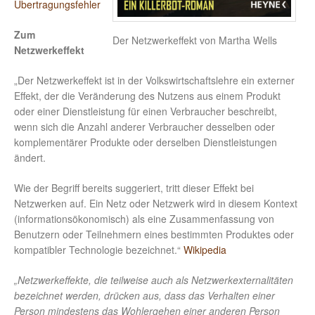
Übertragungsfehler
Zum
Der Netzwerkeffekt von Martha Wells
Netzwerkeffekt
„Der Netzwerkeffekt ist in der Volkswirtschaftslehre ein externer
Effekt, der die Veränderung des Nutzens aus einem Produkt
oder einer Dienstleistung für einen Verbraucher beschreibt,
wenn sich die Anzahl anderer Verbraucher desselben oder
komplementärer Produkte oder derselben Dienstleistungen
ändert.
Wie der Begriff bereits suggeriert, tritt dieser Effekt bei
Netzwerken auf. Ein Netz oder Netzwerk wird in diesem Kontext
(informationsökonomisch) als eine Zusammenfassung von
Benutzern oder Teilnehmern eines bestimmten Produktes oder
kompatibler Technologie bezeichnet.“
Wikipedia
„Netzwerkeffekte, die teilweise auch als Netzwerkexternalitäten
bezeichnet werden, drücken aus, dass das Verhalten einer
Person mindestens das Wohlergehen einer anderen Person