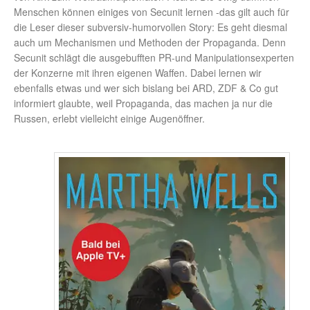
Menschen können einiges von Secunit lernen -das gilt auch für
die Leser dieser subversiv-humorvollen Story: Es geht diesmal
auch um Mechanismen und Methoden der Propaganda. Denn
Secunit schlägt die ausgebufften PR-und Manipulationsexperten
der Konzerne mit ihren eigenen Waffen. Dabei lernen wir
ebenfalls etwas und wer sich bislang bei ARD, ZDF & Co gut
informiert glaubte, weil Propaganda, das machen ja nur die
Russen, erlebt vielleicht einige Augenöffner.