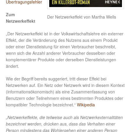
Übertragungsfehler
Zum
Der Netzwerkeffekt von Martha Wells
Netzwerkeffekt
„Der Netzwerkeffekt ist in der Volkswirtschaftslehre ein externer
Effekt, der die Veränderung des Nutzens aus einem Produkt
oder einer Dienstleistung für einen Verbraucher beschreibt,
wenn sich die Anzahl anderer Verbraucher desselben oder
komplementärer Produkte oder derselben Dienstleistungen
ändert.
Wie der Begriff bereits suggeriert, tritt dieser Effekt bei
Netzwerken auf. Ein Netz oder Netzwerk wird in diesem Kontext
(informationsökonomisch) als eine Zusammenfassung von
Benutzern oder Teilnehmern eines bestimmten Produktes oder
kompatibler Technologie bezeichnet.“
Wikipedia
„Netzwerkeffekte, die teilweise auch als Netzwerkexternalitäten
bezeichnet werden, drücken aus, dass das Verhalten einer
Person mindestens das Wohlergehen einer anderen Person