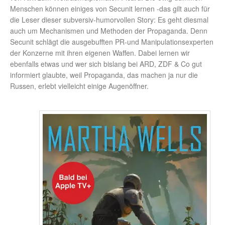
Menschen können einiges von Secunit lernen -das gilt auch für
die Leser dieser subversiv-humorvollen Story: Es geht diesmal
auch um Mechanismen und Methoden der Propaganda. Denn
Secunit schlägt die ausgebufften PR-und Manipulationsexperten
der Konzerne mit ihren eigenen Waffen. Dabei lernen wir
ebenfalls etwas und wer sich bislang bei ARD, ZDF & Co gut
informiert glaubte, weil Propaganda, das machen ja nur die
Russen, erlebt vielleicht einige Augenöffner.