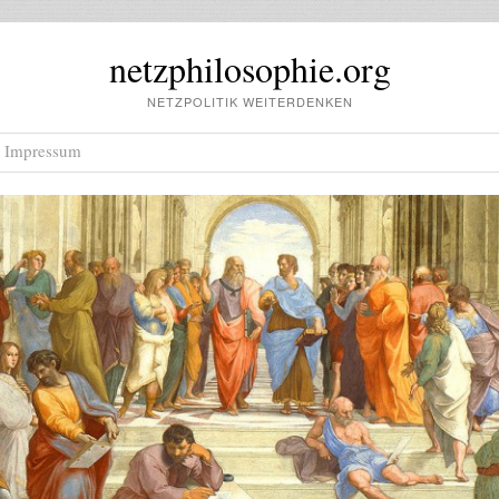
netzphilosophie.org
NETZPOLITIK WEITERDENKEN
Impressum