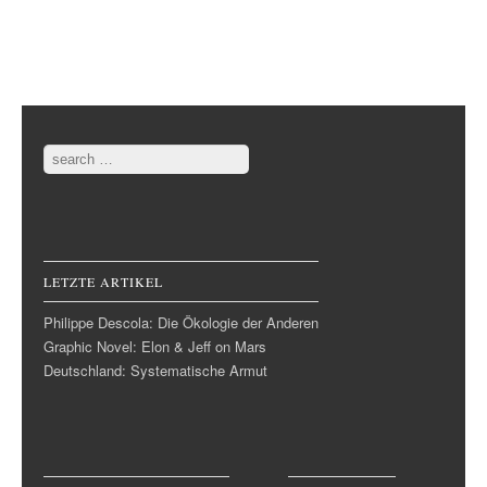
Post navigation
Search
LETZTE ARTIKEL
Philippe Descola: Die Ökologie der Anderen
Graphic Novel: Elon & Jeff on Mars
Deutschland: Systematische Armut