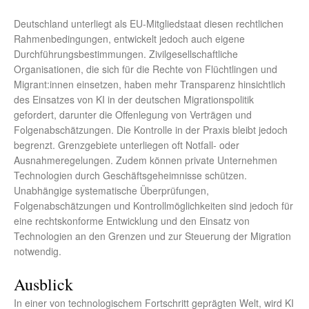
Deutschland unterliegt als EU-Mitgliedstaat diesen rechtlichen
Rahmenbedingungen, entwickelt jedoch auch eigene
Durchführungsbestimmungen. Zivilgesellschaftliche
Organisationen, die sich für die Rechte von Flüchtlingen und
Migrant:innen einsetzen, haben mehr Transparenz hinsichtlich
des Einsatzes von KI in der deutschen Migrationspolitik
gefordert, darunter die Offenlegung von Verträgen und
Folgenabschätzungen. Die Kontrolle in der Praxis bleibt jedoch
begrenzt. Grenzgebiete unterliegen oft Notfall- oder
Ausnahmeregelungen. Zudem können private Unternehmen
Technologien durch Geschäftsgeheimnisse schützen.
Unabhängige systematische Überprüfungen,
Folgenabschätzungen und Kontrollmöglichkeiten sind jedoch für
eine rechtskonforme Entwicklung und den Einsatz von
Technologien an den Grenzen und zur Steuerung der Migration
notwendig.
Ausblick
In einer von technologischem Fortschritt geprägten Welt, wird KI