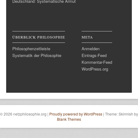
Deutschland: Systematische Armut
ÜBERBLICK PHILOSOPHIE
META
Philosophenzeitleiste
Anmelden
Systematik der Philosophie
Eintrags-Feed
Kommentar-Feed
WordPress.org
© 2026 netzphilosophie.org
|
Proudly powered by WordPress
|
Theme: Skirmish by
Blank Themes