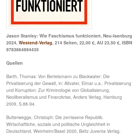
Jason Stanley: Wie Faschismus funktioniert, Neu-Isenburg
2024,
Westend-Verlag
, 214 Seiten, 22,00 €, AU 23,50 €, ISBN
9783864894435
Quellen
Barth, Thomas: Von Bertelsmann zu Blackwater: Die
Privatisierung der Gewalt, in: Altvater, Elmar u.a.: Privatisierung
und Korruption: Zur Kriminologie von Globalisierung,
Neoliberalismus und Finanzkrise, Anders Verlag, Hamburg
2009, S.88-94.
Butterwegge, Christoph: Die zerrissene Republik.
Wirtschaftliche, soziale und politische Ungleichheit in
Deutschland, Weinheim/Basel 2020, Beltz Juventa Verlag.