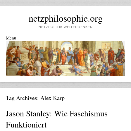
netzphilosophie.org
NETZPOLITIK WEITERDENKEN
Menu
Skip to content
Tag Archives:
Alex Karp
Jason Stanley: Wie Faschismus
Funktioniert