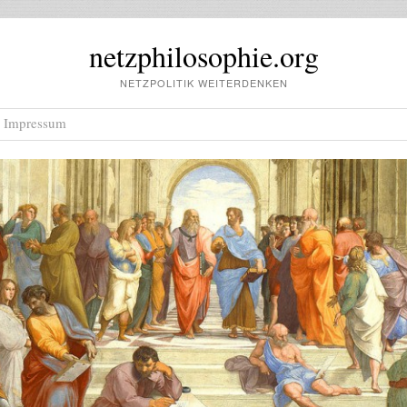
netzphilosophie.org
NETZPOLITIK WEITERDENKEN
Impressum