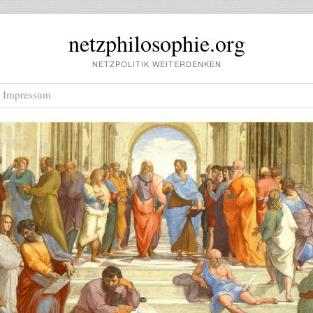
netzphilosophie.org
NETZPOLITIK WEITERDENKEN
Impressum