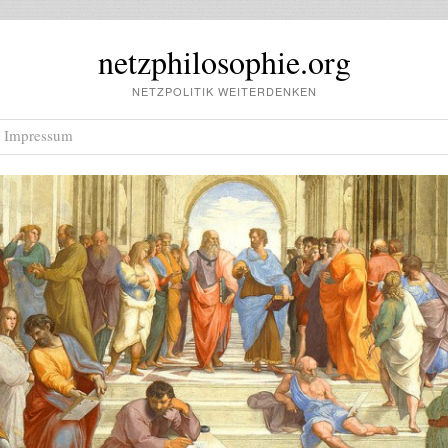
netzphilosophie.org
NETZPOLITIK WEITERDENKEN
Impressum