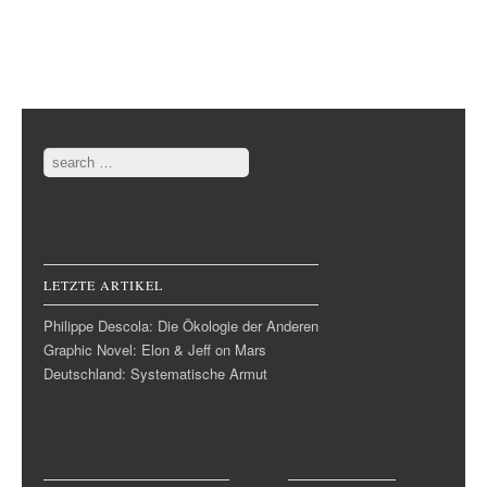
Post navigation
Search
LETZTE ARTIKEL
Philippe Descola: Die Ökologie der Anderen
Graphic Novel: Elon & Jeff on Mars
Deutschland: Systematische Armut