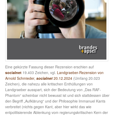
Eine gekürzte Fassung dieser Rezension erschien auf
socialnet
19.403 Zeichen, vgl.
Landgraeber-Rezension von
Arnold Schmieder,
socialnet
20.12.2024
(Umfang 20.023
Zeichen), die nahezu alle kritischen Enthüllungen von
Landgraeber ausspart, sich der Bedeutung von „Das RAF-
Phantom“ scheinbar nicht bewusst ist und sich stattdessen über
den Begriff „Aufklärung“ und der Philosophie Immanuel Kants
verbreitet (nichts gegen Kant, aber hier wirkt das wie
entpolitisierende Ablenkung vom regierungskritischen Kern der