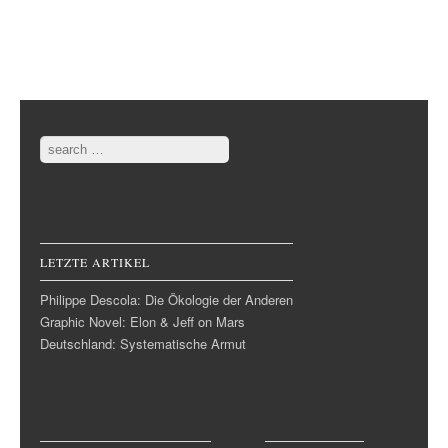
Post navigation
Search
LETZTE ARTIKEL
Philippe Descola: Die Ökologie der Anderen
Graphic Novel: Elon & Jeff on Mars
Deutschland: Systematische Armut