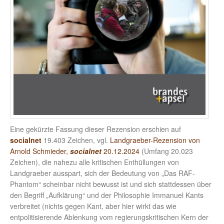
Eine gekürzte Fassung dieser Rezension erschien auf
socialnet
19.403 Zeichen, vgl.
Landgraeber-Rezension von
Arnold Schmieder,
socialnet
20.12.2024
(Umfang 20.023
Zeichen), die nahezu alle kritischen Enthüllungen von
Landgraeber ausspart, sich der Bedeutung von „Das RAF-
Phantom“ scheinbar nicht bewusst ist und sich stattdessen über
den Begriff „Aufklärung“ und der Philosophie Immanuel Kants
verbreitet (nichts gegen Kant, aber hier wirkt das wie
entpolitisierende Ablenkung vom regierungskritischen Kern der