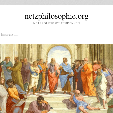
netzphilosophie.org
NETZPOLITIK WEITERDENKEN
Impressum