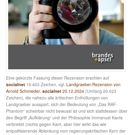
Eine gekürzte Fassung dieser Rezension erschien auf
socialnet
19.403 Zeichen, vgl.
Landgraeber-Rezension von
Arnold Schmieder,
socialnet
20.12.2024
(Umfang 20.023
Zeichen), die nahezu alle kritischen Enthüllungen von
Landgraeber ausspart, sich der Bedeutung von „Das RAF-
Phantom“ scheinbar nicht bewusst ist und sich stattdessen über
den Begriff „Aufklärung“ und der Philosophie Immanuel Kants
verbreitet (nichts gegen Kant, aber hier wirkt das wie
entpolitisierende Ablenkung vom regierungskritischen Kern der