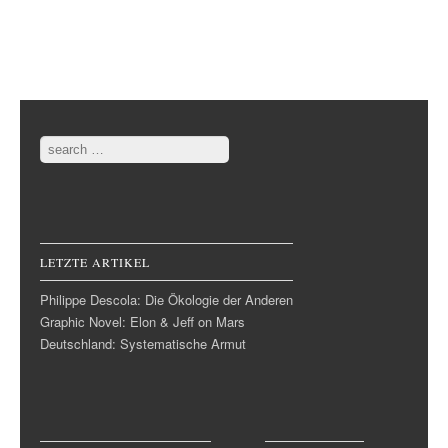
Post navigation
Search
LETZTE ARTIKEL
Philippe Descola: Die Ökologie der Anderen
Graphic Novel: Elon & Jeff on Mars
Deutschland: Systematische Armut